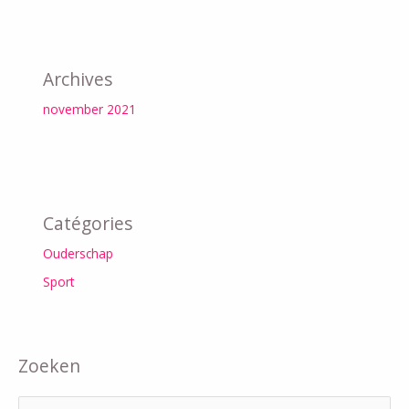
Archives
november 2021
Catégories
Ouderschap
Sport
Zoeken