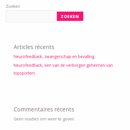
Zoeken
ZOEKEN
Articles récents
Neurofeedback, zwangerschap en bevalling
Neurofeedback, een van de verborgen geheimen van
topsporters
Commentaires récents
Geen reacties om weer te geven.