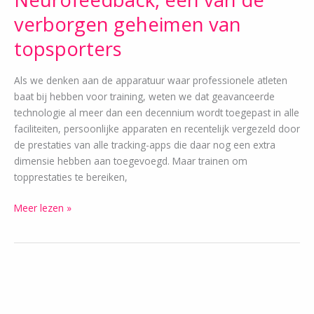
verborgen geheimen van
topsporters
Als we denken aan de apparatuur waar professionele atleten
baat bij hebben voor training, weten we dat geavanceerde
technologie al meer dan een decennium wordt toegepast in alle
faciliteiten, persoonlijke apparaten en recentelijk vergezeld door
de prestaties van alle tracking-apps die daar nog een extra
dimensie hebben aan toegevoegd. Maar trainen om
topprestaties te bereiken,
Meer lezen »